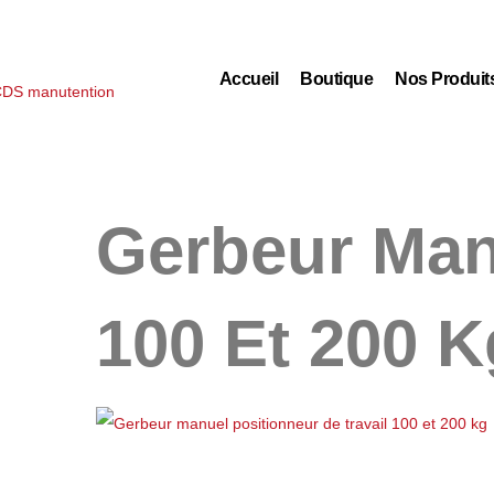
Accueil
Boutique
Nos Produit
Gerbeur Manu
100 Et 200 K