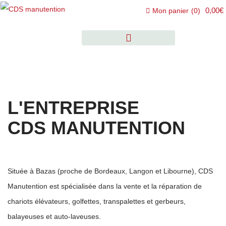
0,00€
Mon panier
(
0
)
L'ENTREPRISE
CDS MANUTENTION
Située à Bazas (proche de Bordeaux, Langon et Libourne), CDS
Manutention est spécialisée dans la vente et la réparation de
chariots élévateurs, golfettes, transpalettes et gerbeurs,
balayeuses et auto-laveuses.