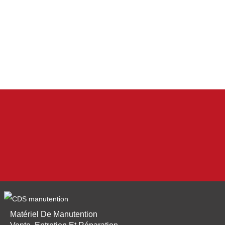
Matériel De Manutention