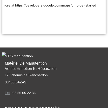
more at https://developers.google.com/maps/gmp-get-started
Matériel De Manutention
Vente, Entretien Et Réparation
170 chemin de Blanchardon
33430 BAZAS
Tél
:
05 56 65 22 36