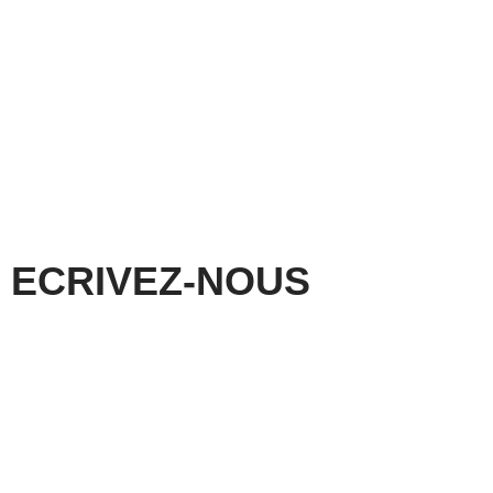
ECRIVEZ-NOUS