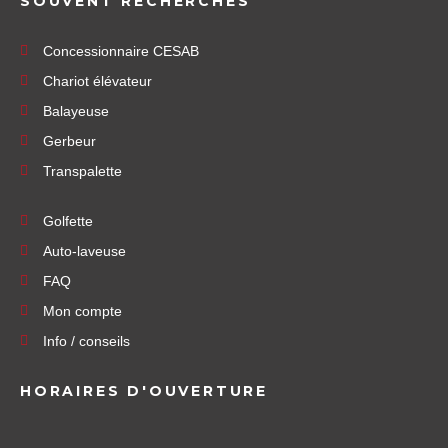
SOUVENT RECHERCHÉS
Concessionnaire CESAB
Chariot élévateur
Balayeuse
Gerbeur
Transpalette
Golfette
Auto-laveuse
FAQ
Mon compte
Info / conseils
HORAIRES D'OUVERTURE