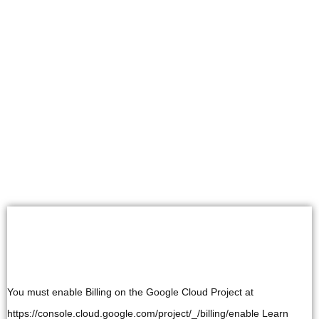
You must enable Billing on the Google Cloud Project at
https://console.cloud.google.com/project/_/billing/enable Learn