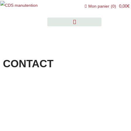
0,00€
Mon panier
(
0
)
CONTACT