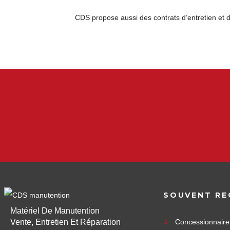
CDS propose aussi des contrats d’entretien et 
SOUVENT RE
Matériel De Manutention
Vente, Entretien Et Réparation
Concessionnair