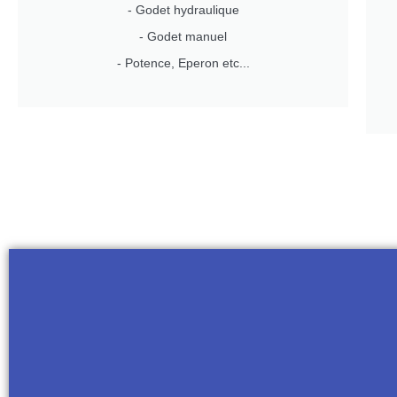
- Godet hydraulique
- Godet manuel
- Potence, Eperon etc...