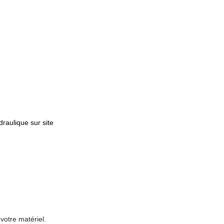
draulique sur site
votre matériel.