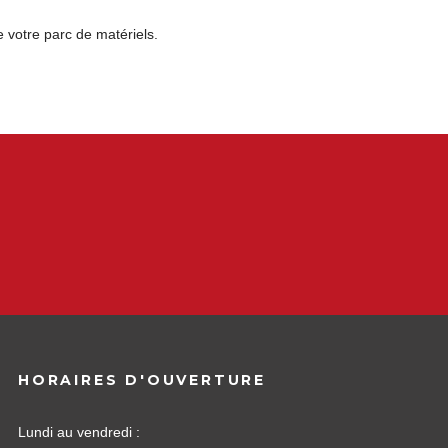
 votre parc de matériels.
HORAIRES D'OUVERTURE
Lundi au vendredi :