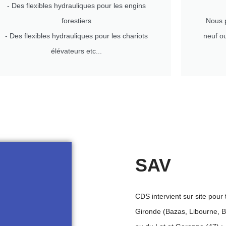
- Des flexibles hydrauliques pour les engins
forestiers
Nous p
- Des flexibles hydrauliques pour les chariots
neuf o
élévateurs etc...
SAV
CDS intervient sur site pour
Gironde (Bazas, Libourne, 