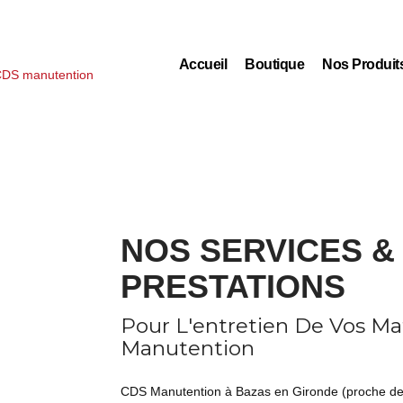
Accueil
Boutique
Nos Produit
NOS SERVICES &
PRESTATIONS
Pour L'entretien De Vos Ma
Manutention
CDS Manutention à Bazas en Gironde (proche de