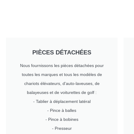
PIÈCES DÉTACHÉES
Nous fournissons les pièces détachées pour
toutes les marques et tous les modèles de
chariots élévateurs, d'auto-laveuses, de
balayeuses et de voiturettes de golf :
- Tablier à déplacement latéral
- Pince à balles
- Pince à bobines
- Presseur