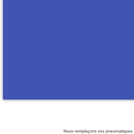
Nous remplaçons vos pneumatiques sur