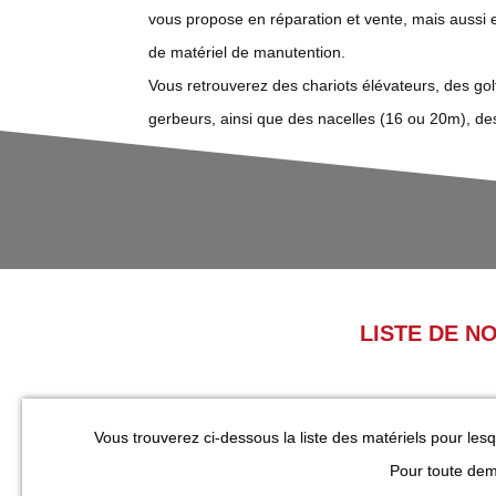
vous propose en réparation et vente, mais aussi
de matériel de manutention.
Vous retrouverez des chariots élévateurs, des golf
gerbeurs, ainsi que des nacelles (16 ou 20m), de
LISTE DE N
Vous trouverez ci-dessous la liste des matériels pour les
Pour toute dem