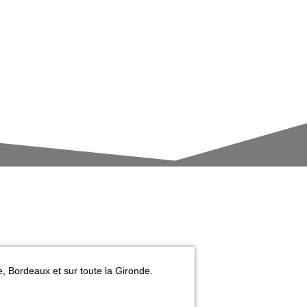
e, Bordeaux et sur toute la Gironde.