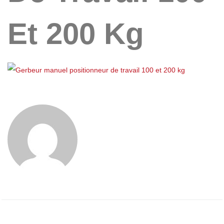
Et 200 Kg