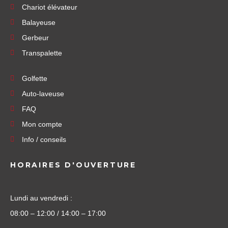
Chariot élévateur
Balayeuse
Gerbeur
Transpalette
Golfette
Auto-laveuse
FAQ
Mon compte
Info / conseils
HORAIRES D'OUVERTURE
Lundi au vendredi :
08:00 – 12:00 / 14:00 – 17:00