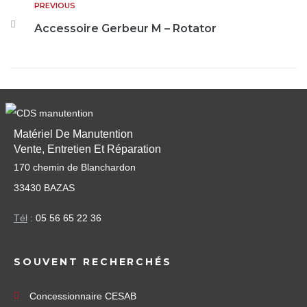
PREVIOUS
Accessoire Gerbeur M – Rotator
Matériel De Manutention
Vente, Entretien Et Réparation
170 chemin de Blanchardon
33430 BAZAS
Tél
:
05 56 65 22 36
SOUVENT RECHERCHÉS
Concessionnaire CESAB