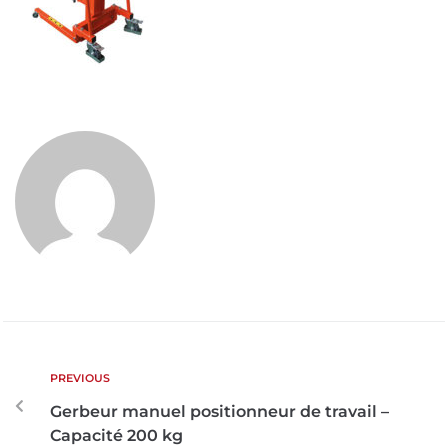
PREVIOUS
Gerbeur manuel positionneur de travail –
Capacité 200 kg