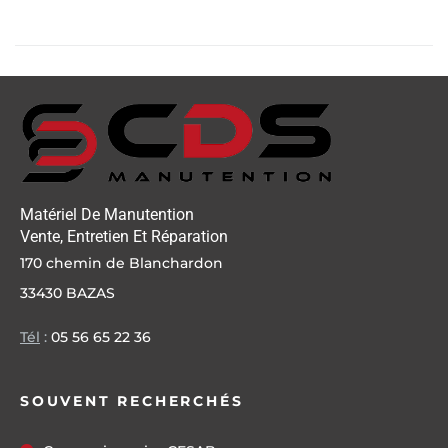
Matériel De Manutention
Vente, Entretien Et Réparation
170 chemin de Blanchardon
33430 BAZAS
Tél
:
05 56 65 22 36
SOUVENT RECHERCHÉS