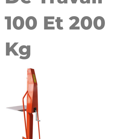
100 Et 200
Kg