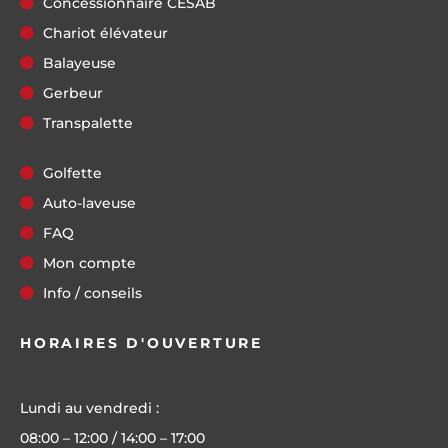
Concessionnaire CESAB
Chariot élévateur
Balayeuse
Gerbeur
Transpalette
Golfette
Auto-laveuse
FAQ
Mon compte
Info / conseils
HORAIRES D'OUVERTURE
Lundi au vendredi :
08:00 – 12:00 / 14:00 – 17:00