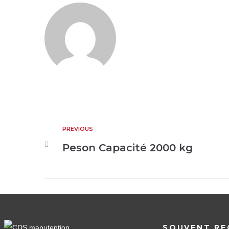
PREVIOUS
Peson Capacité 2000 kg
SOUVENT RE