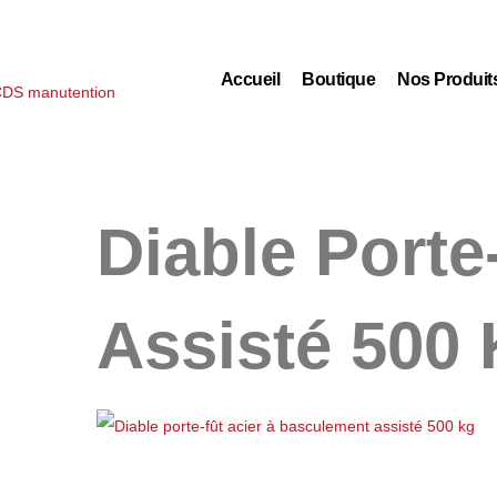
Accueil
Boutique
Nos Produit
Diable Porte
Assisté 500