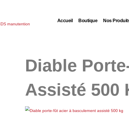
Accueil
Boutique
Nos Produit
Diable Porte
Assisté 500