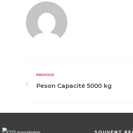
PREVIOUS
Peson Capacité 5000 kg
SOUVENT RE