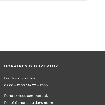
HORAIRES D'OUVERTURE
Lundi au vendredi :
08:00 – 12:00 / 14:00 – 17:00
Rendez-vous commercial:
Par téléphone ou dans notre