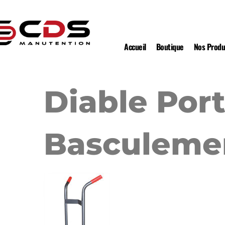
Accueil
Boutique
Nos Produ
Diable Port
Basculemen