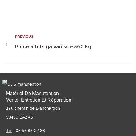
PREVIOUS
Pince à fûts galvanisée 360 kg
Matériel De Manutention
Vente, Entretien Et Réparation
170 chemin de Blanchardon
33430 BAZAS
Tél
:
05 56 65 22 36