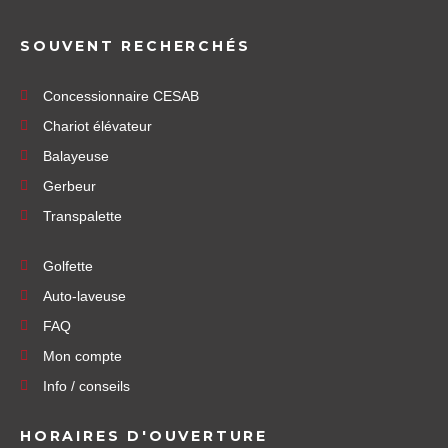
SOUVENT RECHERCHÉS
Concessionnaire CESAB
Chariot élévateur
Balayeuse
Gerbeur
Transpalette
Golfette
Auto-laveuse
FAQ
Mon compte
Info / conseils
HORAIRES D'OUVERTURE