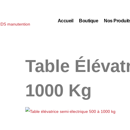
Accueil
Boutique
Nos Produit
Table Élévat
1000 Kg