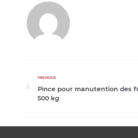
PREVIOUS
Pince pour manutention des fû
500 kg