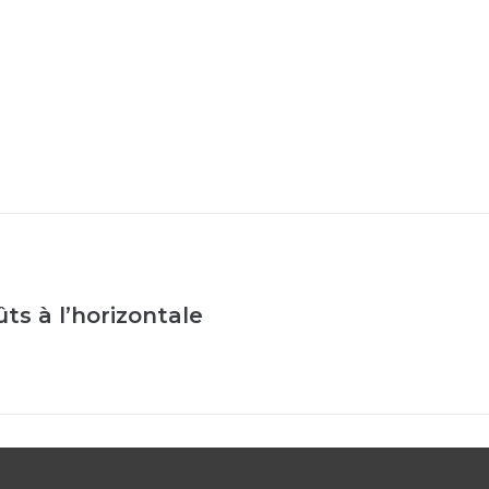
ts à l’horizontale