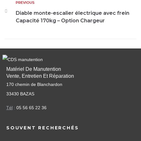
PREVIOUS
Diable monte-escalier électrique avec frein
Capacité 170kg – Option Chargeur
Matériel De Manutention
Vente, Entretien Et Réparation
170 chemin de Blanchardon
33430 BAZAS
Tél
:
05 56 65 22 36
SOUVENT RECHERCHÉS