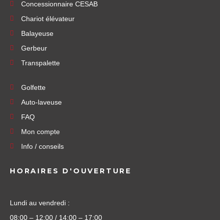
Concessionnaire CESAB
Chariot élévateur
Balayeuse
Gerbeur
Transpalette
Golfette
Auto-laveuse
FAQ
Mon compte
Info / conseils
HORAIRES D'OUVERTURE
Lundi au vendredi :
08:00 – 12:00 / 14:00 – 17:00