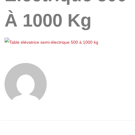
À 1000 Kg