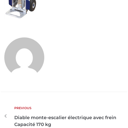
PREVIOUS
Diable monte-escalier électrique avec frein
Capacité 170 kg