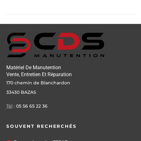
Matériel De Manutention
Vente, Entretien Et Réparation
170 chemin de Blanchardon
33430 BAZAS
Tél
:
05 56 65 22 36
SOUVENT RECHERCHÉS