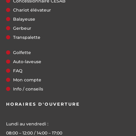
Concessionnaire CESAB
Chariot élévateur
Balayeuse
Gerbeur
Transpalette
Golfette
Auto-laveuse
FAQ
Mon compte
Info / conseils
HORAIRES D'OUVERTURE
Lundi au vendredi :
08:00 – 12:00 / 14:00 – 17:00