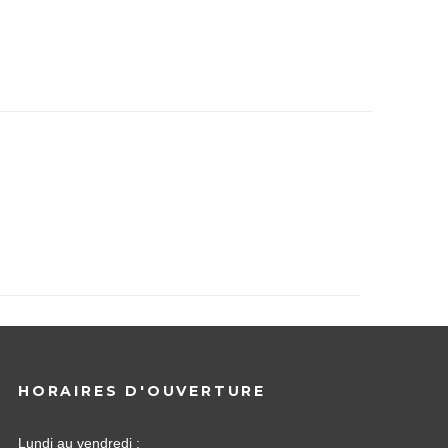
HORAIRES D'OUVERTURE
Lundi au vendredi :