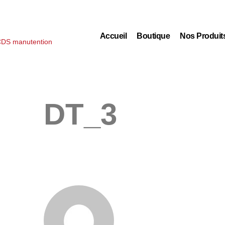
Accueil
Boutique
Nos Produit
DT_3