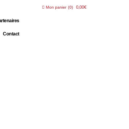
0,00€
Mon panier
(
0
)
rtenaires
Contact