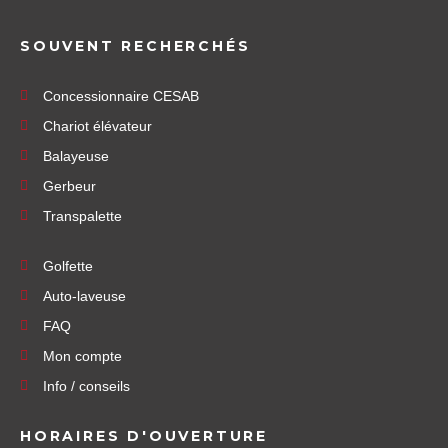
SOUVENT RECHERCHÉS
Concessionnaire CESAB
Chariot élévateur
Balayeuse
Gerbeur
Transpalette
Golfette
Auto-laveuse
FAQ
Mon compte
Info / conseils
HORAIRES D'OUVERTURE