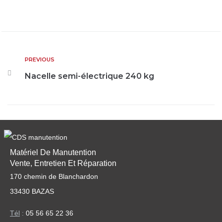
PREVIOUS
Nacelle semi-électrique 240 kg
Matériel De Manutention
Vente, Entretien Et Réparation
170 chemin de Blanchardon
33430 BAZAS
Tél
:
05 56 65 22 36