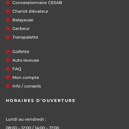
Concessionnaire CESAB
Chariot élévateur
Balayeuse
Gerbeur
Transpalette
Golfette
Auto-laveuse
FAQ
Mon compte
Info / conseils
HORAIRES D'OUVERTURE
Lundi au vendredi :
08:00 – 12:00 / 14:00 – 17:00