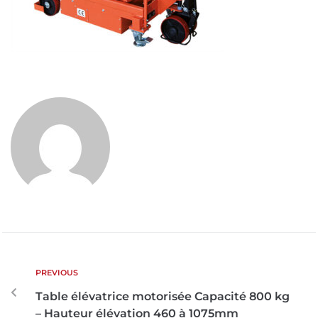
PREVIOUS
Table élévatrice motorisée Capacité 800 kg
– Hauteur élévation 460 à 1075mm