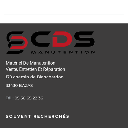
Matériel De Manutention
Vente, Entretien Et Réparation
170 chemin de Blanchardon
33430 BAZAS
Tél
:
05 56 65 22 36
SOUVENT RECHERCHÉS