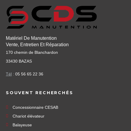
Matériel De Manutention
Vente, Entretien Et Réparation
170 chemin de Blanchardon
33430 BAZAS
Tél
:
05 56 65 22 36
SOUVENT RECHERCHÉS
Concessionnaire CESAB
Chariot élévateur
Balayeuse