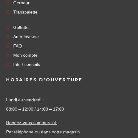
Gerbeur
Transpalette
Golfette
Auto-laveuse
FAQ
Mon compte
Info / conseils
HORAIRES D'OUVERTURE
Lundi au vendredi :
08:00 – 12:00 / 14:00 – 17:00
Rendez-vous commercial:
Par téléphone ou dans notre magasin