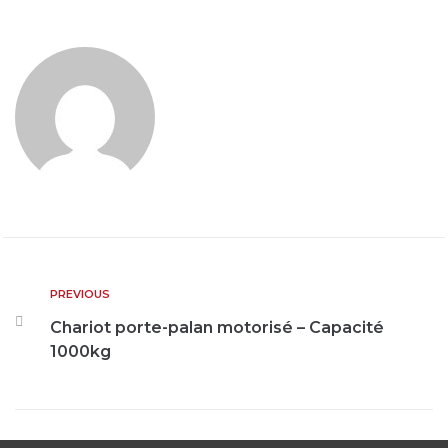
PREVIOUS
Chariot porte-palan motorisé – Capacité
1000kg