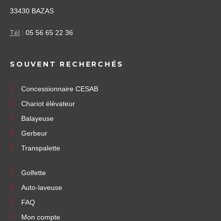
33430 BAZAS
Tél
:
05 56 65 22 36
SOUVENT RECHERCHÉS
Concessionnaire CESAB
Chariot élévateur
Balayeuse
Gerbeur
Transpalette
Golfette
Auto-laveuse
FAQ
Mon compte