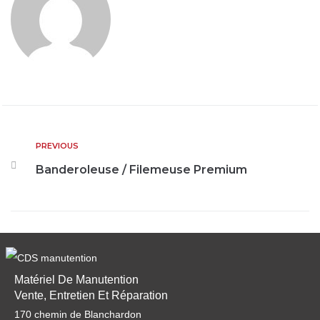
PREVIOUS
Banderoleuse / Filemeuse Premium
Matériel De Manutention
Vente, Entretien Et Réparation
170 chemin de Blanchardon