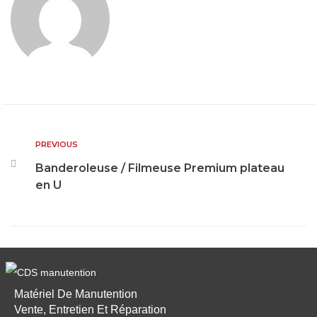
PREVIOUS
Banderoleuse / Filmeuse Premium plateau
en U
Matériel De Manutention
Vente, Entretien Et Réparation