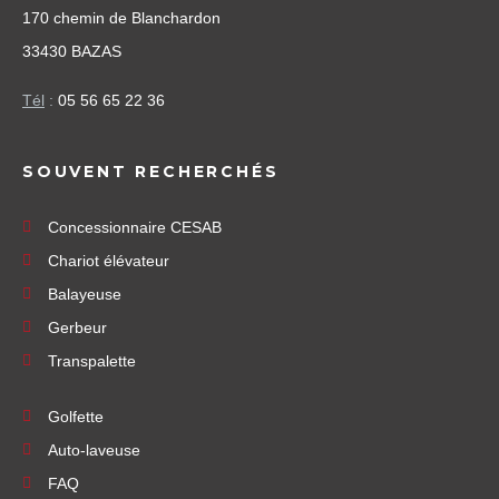
170 chemin de Blanchardon
33430 BAZAS
Tél
:
05 56 65 22 36
SOUVENT RECHERCHÉS
Concessionnaire CESAB
Chariot élévateur
Balayeuse
Gerbeur
Transpalette
Golfette
Auto-laveuse
FAQ