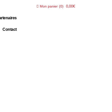
0,00€
Mon panier
(
0
)
rtenaires
Contact