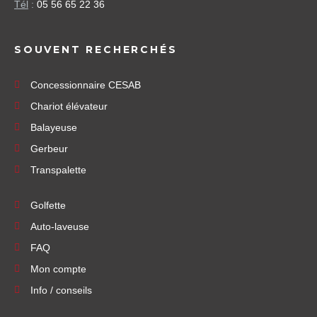
Tél
:
05 56 65 22 36
SOUVENT RECHERCHÉS
Concessionnaire CESAB
Chariot élévateur
Balayeuse
Gerbeur
Transpalette
Golfette
Auto-laveuse
FAQ
Mon compte
Info / conseils