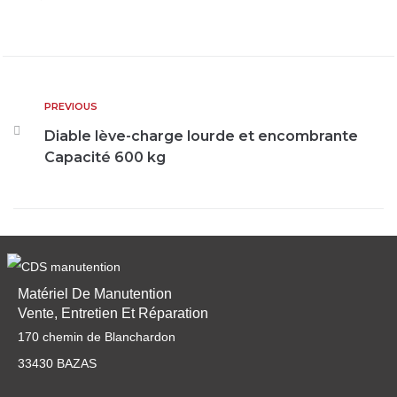
PREVIOUS
Diable lève-charge lourde et encombrante
Capacité 600 kg
Matériel De Manutention
Vente, Entretien Et Réparation
170 chemin de Blanchardon
33430 BAZAS