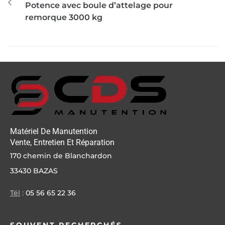
Potence avec boule d’attelage pour
remorque 3000 kg
Matériel De Manutention
Vente, Entretien Et Réparation
170 chemin de Blanchardon
33430 BAZAS
Tél
:
05 56 65 22 36