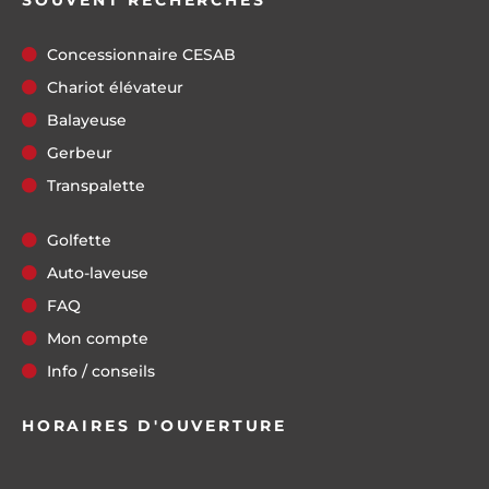
SOUVENT RECHERCHÉS
Concessionnaire CESAB
Chariot élévateur
Balayeuse
Gerbeur
Transpalette
Golfette
Auto-laveuse
FAQ
Mon compte
Info / conseils
HORAIRES D'OUVERTURE