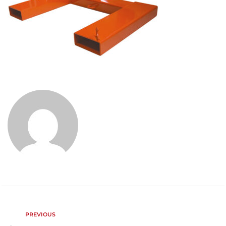
PREVIOUS