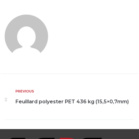
PREVIOUS
Feuillard polyester PET 436 kg (15,5×0,7mm)