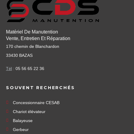
Matériel De Manutention
Vente, Entretien Et Réparation
170 chemin de Blanchardon
33430 BAZAS
Tél
:
05 56 65 22 36
SOUVENT RECHERCHÉS
Concessionnaire CESAB
Chariot élévateur
Balayeuse
Gerbeur