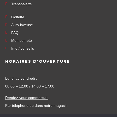
Transpalette
Golfette
Auto-laveuse
FAQ
Mon compte
Info / conseils
HORAIRES D'OUVERTURE
Lundi au vendredi :
08:00 – 12:00 / 14:00 – 17:00
Rendez-vous commercial:
Par téléphone ou dans notre magasin