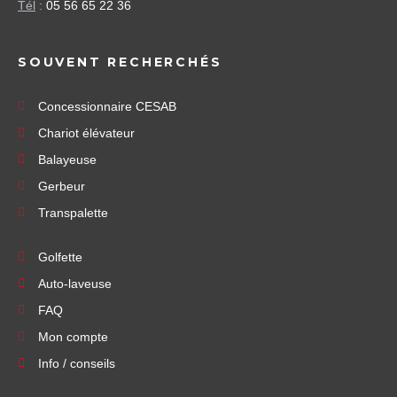
Tél
:
05 56 65 22 36
SOUVENT RECHERCHÉS
Concessionnaire CESAB
Chariot élévateur
Balayeuse
Gerbeur
Transpalette
Golfette
Auto-laveuse
FAQ
Mon compte
Info / conseils