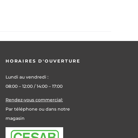
HORAIRES D'OUVERTURE
Lundi au vendredi :
08:00 – 12:00 / 14:00 – 17:00
Rendez-vous commercial:
Par téléphone ou dans notre
magasin