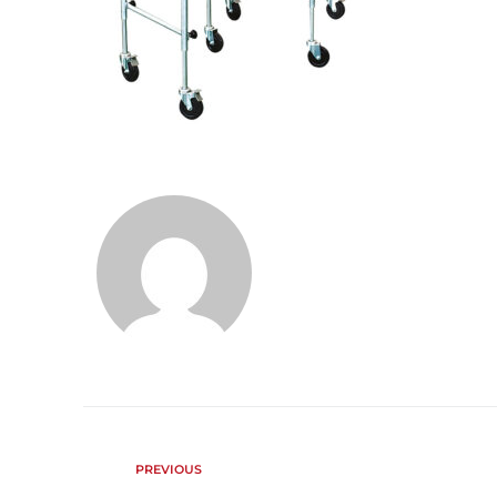
PREVIOUS