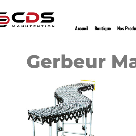
Accueil
Boutique
Nos Produ
Gerbeur Ma