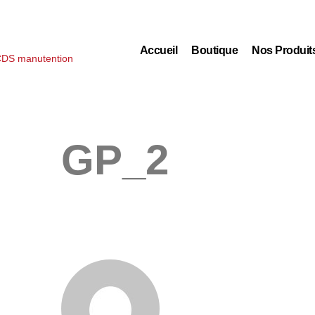
Accueil
Boutique
Nos Produit
GP_2