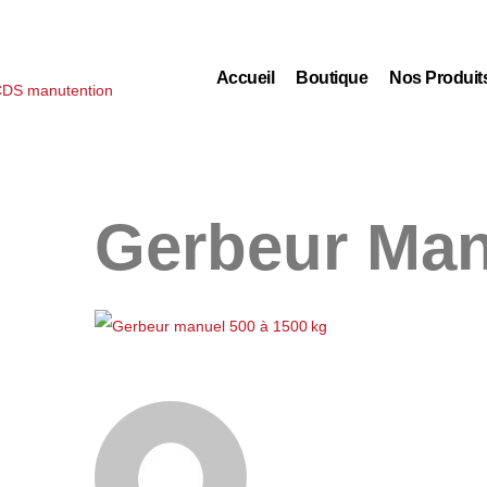
Accueil
Boutique
Nos Produit
Gerbeur Man