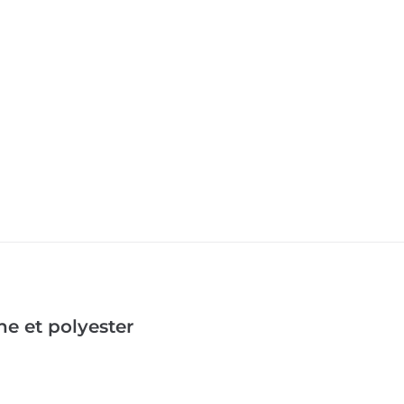
ne et polyester