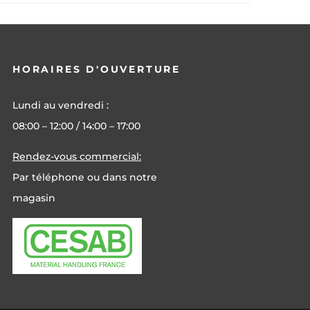
HORAIRES D'OUVERTURE
Lundi au vendredi :
08:00 – 12:00 / 14:00 – 17:00
Rendez-vous commercial:
Par téléphone ou dans notre
magasin