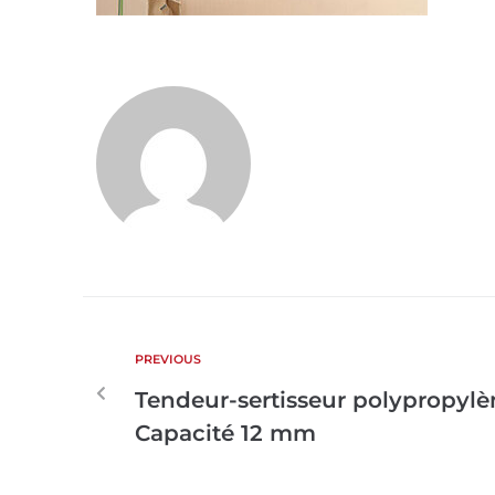
PREVIOUS
Tendeur-sertisseur polypropylè
Capacité 12 mm