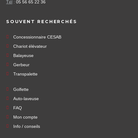
Tél
:
05 56 65 22 36
SOUVENT RECHERCHÉS
Concessionnaire CESAB
Chariot élévateur
Balayeuse
Gerbeur
Transpalette
Golfette
Auto-laveuse
FAQ
Mon compte
Info / conseils