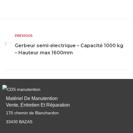
PREVIOUS
Gerbeur semi-électrique – Capacité 1000 kg
– Hauteur max 1600mm
Matériel De Manutention
Vente, Entretien Et Réparation
170 chemin de Blanchardon
33430 BAZAS