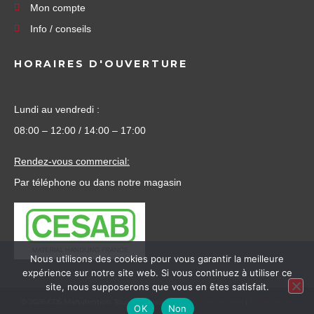
Mon compte
Info / conseils
HORAIRES D'OUVERTURE
Lundi au vendredi :
08:00 – 12:00 / 14:00 – 17:00
Rendez-vous commercial:
Par téléphone ou dans notre magasin
Nous utilisons des cookies pour vous garantir la meilleure
expérience sur notre site web. Si vous continuez à utiliser ce
site, nous supposerons que vous en êtes satisfait.
©
2026
CDS Manutention. Tous droits réservés.
Mentions légales
|
Politique de
OK
Non