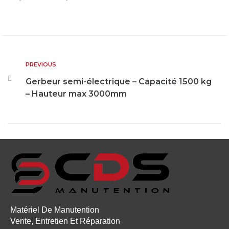
PREVIOUS
Gerbeur semi-électrique – Capacité 1500 kg
– Hauteur max 3000mm
Matériel De Manutention
Vente, Entretien Et Réparation