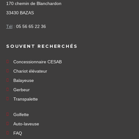
170 chemin de Blanchardon
33430 BAZAS
Tél
:
05 56 65 22 36
SOUVENT RECHERCHÉS
Concessionnaire CESAB
Chariot élévateur
Balayeuse
Gerbeur
Transpalette
Golfette
Auto-laveuse
FAQ