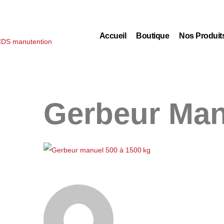
Accueil
Boutique
Nos Produit
Gerbeur Man