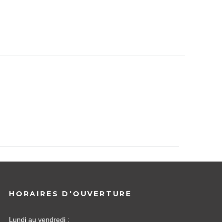
HORAIRES D'OUVERTURE
Lundi au vendredi :