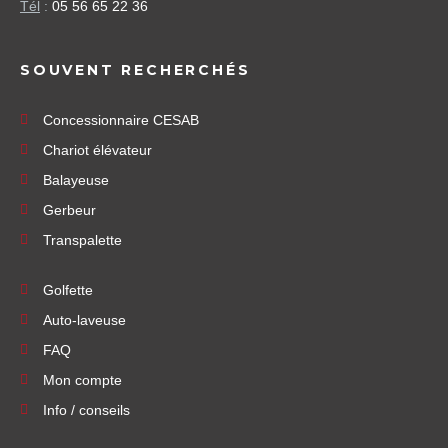
Tél
:
05 56 65 22 36
SOUVENT RECHERCHÉS
Concessionnaire CESAB
Chariot élévateur
Balayeuse
Gerbeur
Transpalette
Golfette
Auto-laveuse
FAQ
Mon compte
Info / conseils