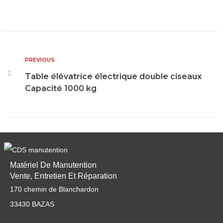
PREVIOUS
Table élévatrice électrique double ciseaux
Capacité 1000 kg
Matériel De Manutention
Vente, Entretien Et Réparation
170 chemin de Blanchardon
33430 BAZAS