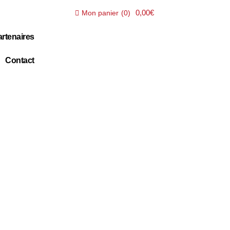
0,00€
Mon panier
(
0
)
rtenaires
Contact