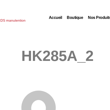
Accueil
Boutique
Nos Produit
HK285A_2