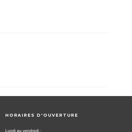
HORAIRES D'OUVERTURE
Lundi au vendredi :