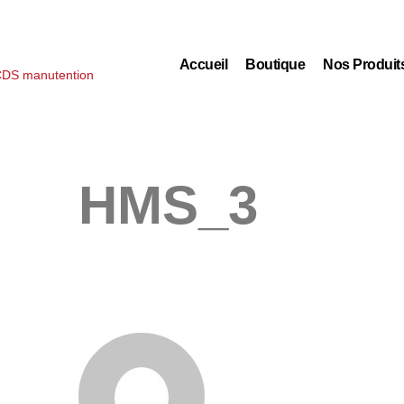
Accueil
Boutique
Nos Produit
HMS_3