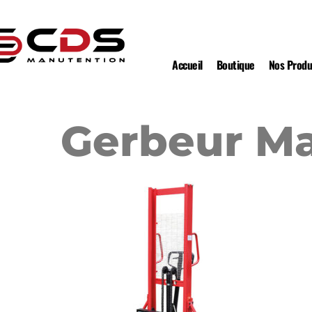
Accueil
Boutique
Nos Produ
Gerbeur Ma