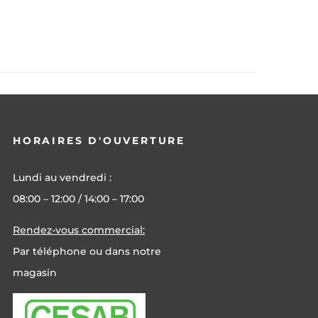
HORAIRES D'OUVERTURE
Lundi au vendredi :
08:00 – 12:00 / 14:00 – 17:00
Rendez-vous commercial:
Par téléphone ou dans notre
magasin