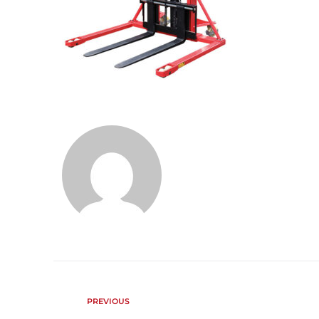
PREVIOUS