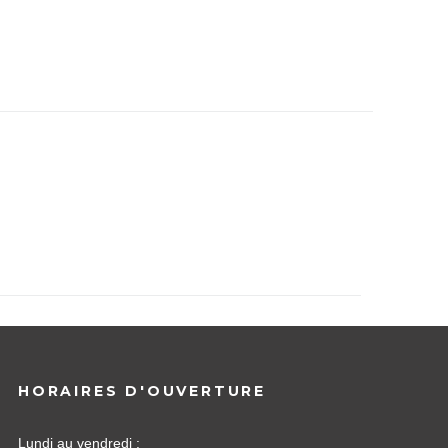
HORAIRES D'OUVERTURE
Lundi au vendredi :