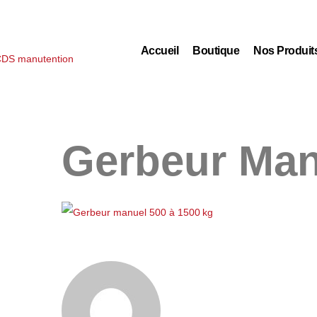
Accueil
Boutique
Nos Produit
Gerbeur Man