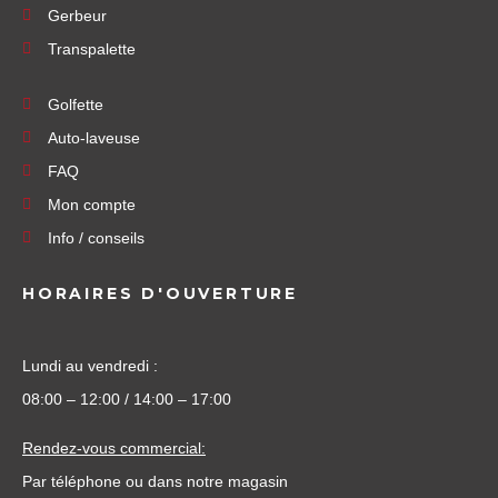
Gerbeur
Transpalette
Golfette
Auto-laveuse
FAQ
Mon compte
Info / conseils
HORAIRES D'OUVERTURE
Lundi au vendredi :
08:00 – 12:00 / 14:00 – 17:00
Rendez-vous commercial:
Par téléphone ou dans notre magasin