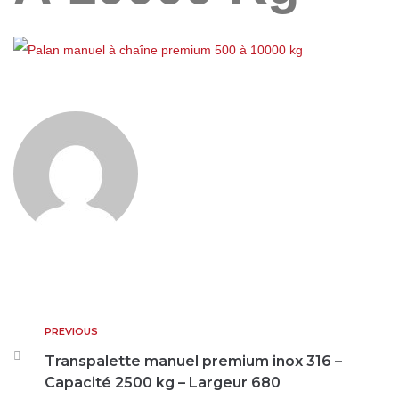
PREVIOUS
Transpalette manuel premium inox 316 –
Capacité 2500 kg – Largeur 680