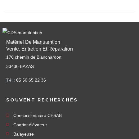
Matériel De Manutention
Vente, Entretien Et Réparation
170 chemin de Blanchardon
33430 BAZAS
Tél
:
05 56 65 22 36
SOUVENT RECHERCHÉS
Concessionnaire CESAB
Chariot élévateur
Balayeuse