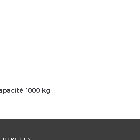
Capacité 1000 kg
CHERCHÉS