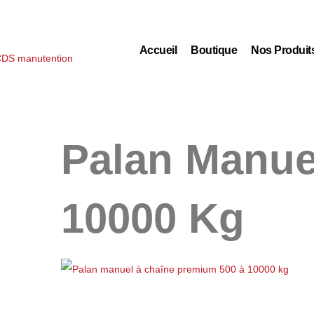
Accueil
Boutique
Nos Produit
Palan Manue
10000 Kg