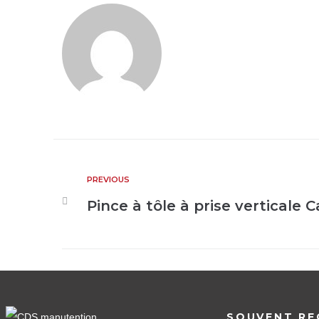
PREVIOUS
Pince à tôle à prise verticale 
SOUVENT RE