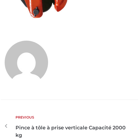
PREVIOUS
Pince à tôle à prise verticale Capacité 2000
kg