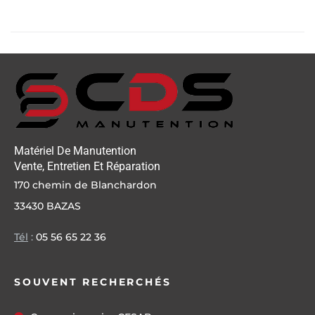
Matériel De Manutention
Vente, Entretien Et Réparation
170 chemin de Blanchardon
33430 BAZAS
Tél
:
05 56 65 22 36
SOUVENT RECHERCHÉS