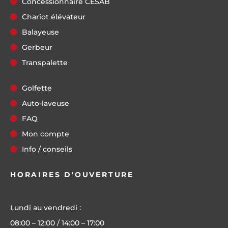
Concessionnaire CESAB
Chariot élévateur
Balayeuse
Gerbeur
Transpalette
Golfette
Auto-laveuse
FAQ
Mon compte
Info / conseils
HORAIRES D'OUVERTURE
Lundi au vendredi :
08:00 – 12:00 / 14:00 – 17:00