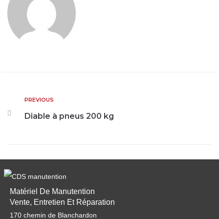
PREVIOUS
Diable à pneus 200 kg
Matériel De Manutention
Vente, Entretien Et Réparation
170 chemin de Blanchardon