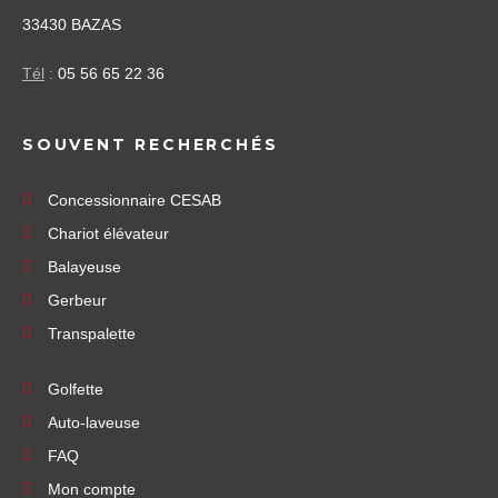
33430 BAZAS
Tél
:
05 56 65 22 36
SOUVENT RECHERCHÉS
Concessionnaire CESAB
Chariot élévateur
Balayeuse
Gerbeur
Transpalette
Golfette
Auto-laveuse
FAQ
Mon compte