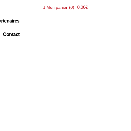
0,00€
Mon panier
(
0
)
rtenaires
Contact