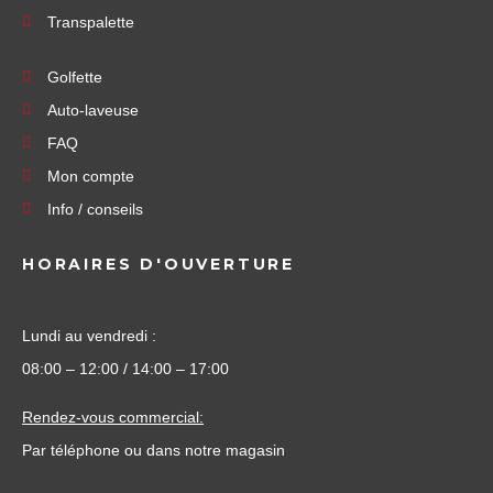
Transpalette
Golfette
Auto-laveuse
FAQ
Mon compte
Info / conseils
HORAIRES D'OUVERTURE
Lundi au vendredi :
08:00 – 12:00 / 14:00 – 17:00
Rendez-vous commercial:
Par téléphone ou dans notre magasin