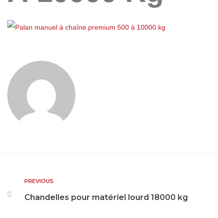
PREVIOUS
Chandelles pour matériel lourd 18000 kg