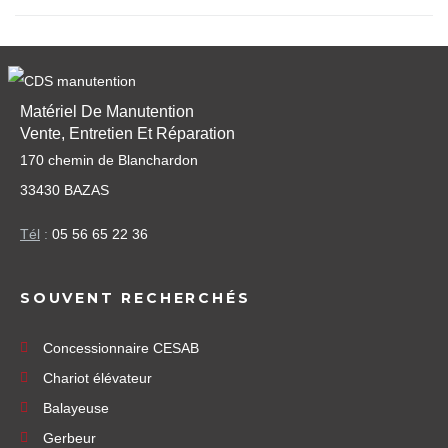
Matériel De Manutention
Vente, Entretien Et Réparation
170 chemin de Blanchardon
33430 BAZAS
Tél
:
05 56 65 22 36
SOUVENT RECHERCHÉS
Concessionnaire CESAB
Chariot élévateur
Balayeuse
Gerbeur