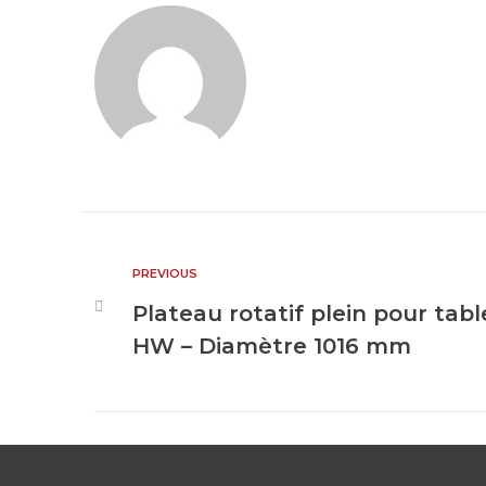
PREVIOUS
Plateau rotatif plein pour ta
HW – Diamètre 1016 mm