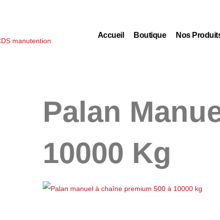
Accueil
Boutique
Nos Produit
Palan Manue
10000 Kg