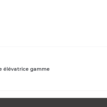
ble élévatrice gamme