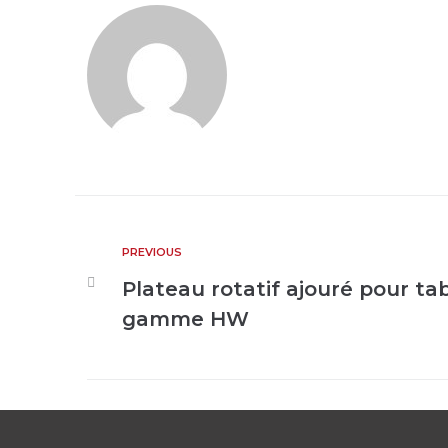
PREVIOUS
Plateau rotatif ajouré pour tab
gamme HW