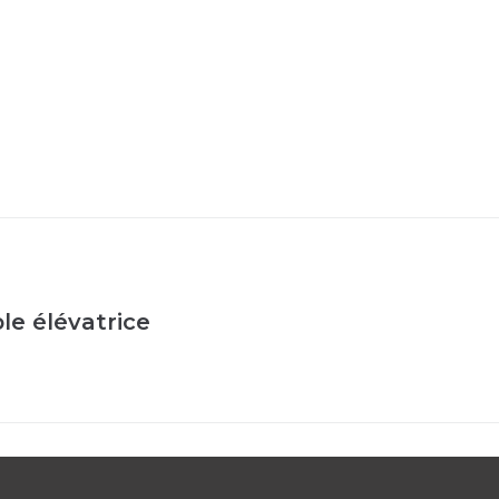
le élévatrice