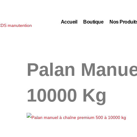
Accueil
Boutique
Nos Produit
Palan Manue
10000 Kg