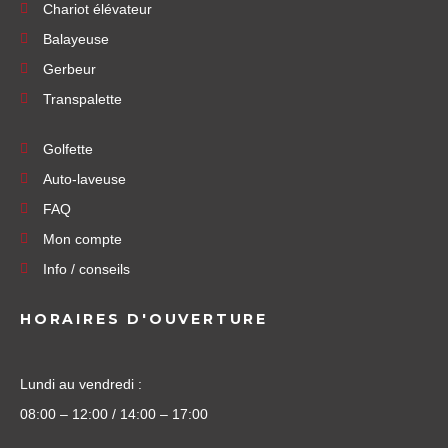
Chariot élévateur
Balayeuse
Gerbeur
Transpalette
Golfette
Auto-laveuse
FAQ
Mon compte
Info / conseils
HORAIRES D'OUVERTURE
Lundi au vendredi :
08:00 – 12:00 / 14:00 – 17:00