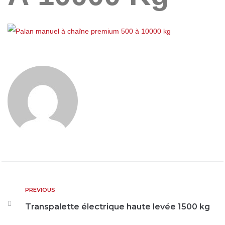
PREVIOUS
Transpalette électrique haute levée 1500 kg