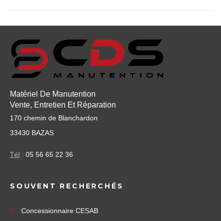
Matériel De Manutention
Vente, Entretien Et Réparation
170 chemin de Blanchardon
33430 BAZAS
Tél
:
05 56 65 22 36
SOUVENT RECHERCHÉS
Concessionnaire CESAB