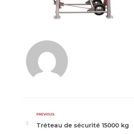
PREVIOUS
Tréteau de sécurité 15000 kg