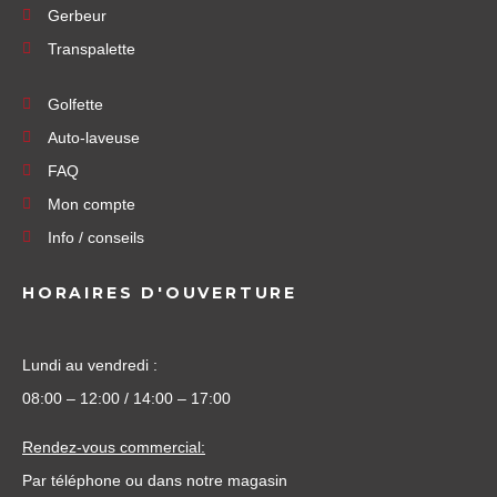
Gerbeur
Transpalette
Golfette
Auto-laveuse
FAQ
Mon compte
Info / conseils
HORAIRES D'OUVERTURE
Lundi au vendredi :
08:00 – 12:00 / 14:00 – 17:00
Rendez-vous commercial:
Par téléphone ou dans notre magasin