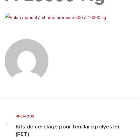
PREVIOUS
Kits de cerclage pour feuillard polyester
(PET)