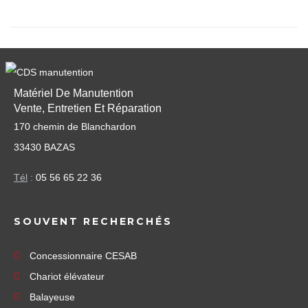
Matériel De Manutention
Vente, Entretien Et Réparation
170 chemin de Blanchardon
33430 BAZAS
Tél
:
05 56 65 22 36
SOUVENT RECHERCHÉS
Concessionnaire CESAB
Chariot élévateur
Balayeuse