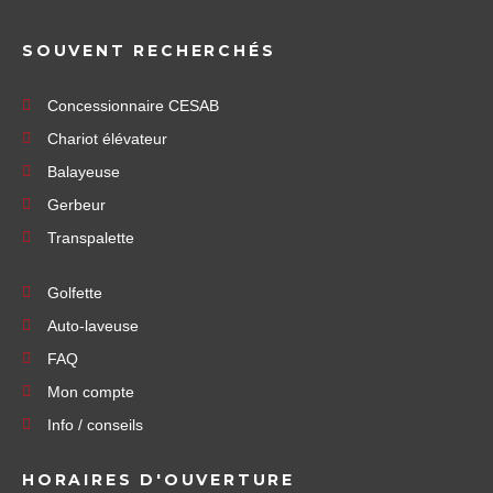
SOUVENT RECHERCHÉS
Concessionnaire CESAB
Chariot élévateur
Balayeuse
Gerbeur
Transpalette
Golfette
Auto-laveuse
FAQ
Mon compte
Info / conseils
HORAIRES D'OUVERTURE