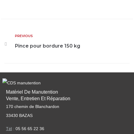
PREVIOUS
Pince pour bordure 150 kg
Matériel De Manutention
Vente, Entretien Et Réparation
170 chemin de Blanchardon
33430 BAZAS
Tél
:
05 56 65 22 36