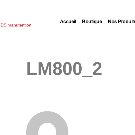
Accueil
Boutique
Nos Produit
LM800_2