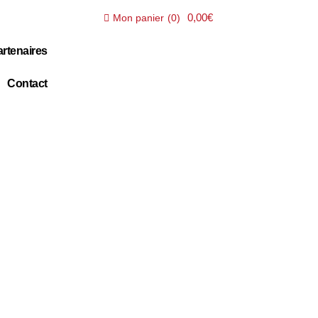
0,00€
Mon panier
(
0
)
rtenaires
Contact