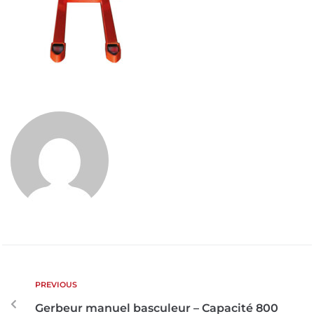
PREVIOUS
Gerbeur manuel basculeur – Capacité 800