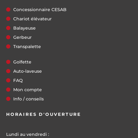
Concessionnaire CESAB
Chariot élévateur
Balayeuse
Gerbeur
Transpalette
Golfette
Auto-laveuse
FAQ
Mon compte
Info / conseils
HORAIRES D'OUVERTURE
Lundi au vendredi :