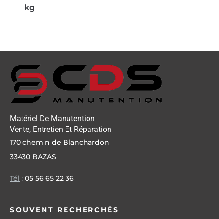
kg
Matériel De Manutention
Vente, Entretien Et Réparation
170 chemin de Blanchardon
33430 BAZAS
Tél
:
05 56 65 22 36
SOUVENT RECHERCHÉS